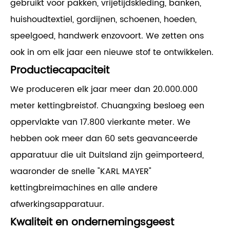
gebruikt voor pakken, vrijetijdskleding, banken,
huishoudtextiel, gordijnen, schoenen, hoeden,
speelgoed, handwerk enzovoort. We zetten ons
ook in om elk jaar een nieuwe stof te ontwikkelen.
Productiecapaciteit
We produceren elk jaar meer dan 20.000.000
meter kettingbreistof. Chuangxing besloeg een
oppervlakte van 17.800 vierkante meter. We
hebben ook meer dan 60 sets geavanceerde
apparatuur die uit Duitsland zijn geïmporteerd,
waaronder de snelle "KARL MAYER"
kettingbreimachines en alle andere
afwerkingsapparatuur.
Kwaliteit en ondernemingsgeest