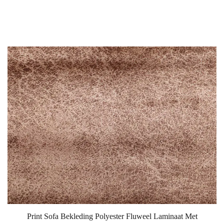
Print Sofa Bekleding Polyester Fluweel Laminaat Met