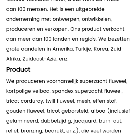
dan 100 mensen. Het is een uitgebreide
onderneming met ontwerpen, ontwikkelen,
produceren en verkopen. Ons product verkocht
aan meer dan 100 landen en regio's. We bezetten
grote aandelen in Amerika, Turkije, Korea, Zuid-
Afrika, Zuidoost-Azië, enz.
Product
We produceren voornamelijk superzacht fluweel,
kortpolige velboa, spandex superzacht fluweel,
tricot corduroy, twill fluweel, mesh, effen stof,
gouden fluweel, tricot geborsteld, alboa (inclusief
gelamineerd, dubbelzijdig, jacquard, burn-out,
reliëf, bronzing, bedrukt, enz.), die veel worden