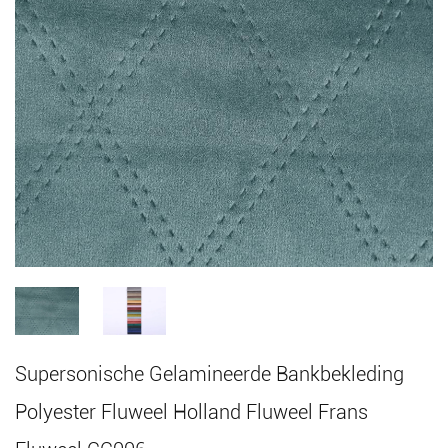
Supersonische Gelamineerde Bankbekleding
Polyester Fluweel Holland Fluweel Frans