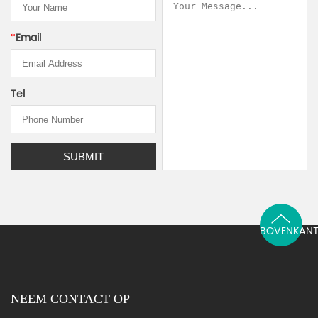
*
Email
Tel
BOVENKAN
NEEM CONTACT OP