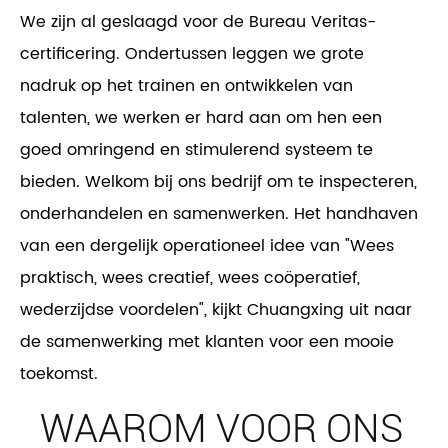
We zijn al geslaagd voor de Bureau Veritas-
certificering. Ondertussen leggen we grote
nadruk op het trainen en ontwikkelen van
talenten, we werken er hard aan om hen een
goed omringend en stimulerend systeem te
bieden. Welkom bij ons bedrijf om te inspecteren,
onderhandelen en samenwerken. Het handhaven
van een dergelijk operationeel idee van "Wees
praktisch, wees creatief, wees coöperatief,
wederzijdse voordelen", kijkt Chuangxing uit naar
de samenwerking met klanten voor een mooie
toekomst.
WAAROM VOOR ONS