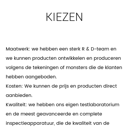
KIEZEN
Maatwerk: we hebben een sterk R & D-team en
we kunnen producten ontwikkelen en produceren
volgens de tekeningen of monsters die de klanten
hebben aangeboden.
Kosten: We kunnen de prijs en producten direct
aanbieden.
Kwaliteit: we hebben ons eigen testlaboratorium
en de meest geavanceerde en complete
inspectieapparatuur, die de kwaliteit van de