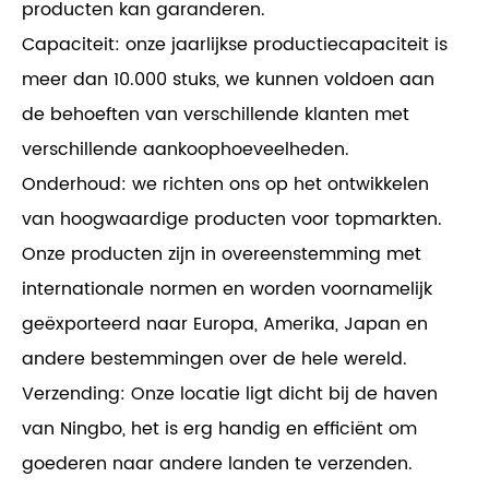
producten kan garanderen.
Capaciteit: onze jaarlijkse productiecapaciteit is
meer dan 10.000 stuks, we kunnen voldoen aan
de behoeften van verschillende klanten met
verschillende aankoophoeveelheden.
Onderhoud: we richten ons op het ontwikkelen
van hoogwaardige producten voor topmarkten.
Onze producten zijn in overeenstemming met
internationale normen en worden voornamelijk
geëxporteerd naar Europa, Amerika, Japan en
andere bestemmingen over de hele wereld.
Verzending: Onze locatie ligt dicht bij de haven
van Ningbo, het is erg handig en efficiënt om
goederen naar andere landen te verzenden.