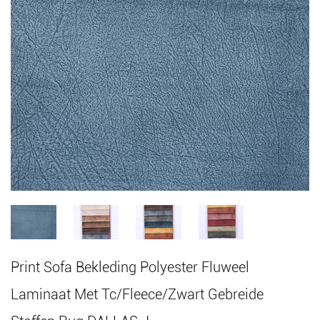
Print Sofa Bekleding Polyester Fluweel
Laminaat Met Tc/Fleece/Zwart Gebreide