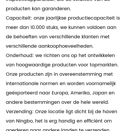
producten kan garanderen.
Capaciteit: onze jaarlijkse productiecapaciteit is
meer dan 10.000 stuks, we kunnen voldoen aan
de behoeften van verschillende klanten met
verschillende aankoophoeveelheden.
Onderhoud: we richten ons op het ontwikkelen
van hoogwaardige producten voor topmarkten.
Onze producten zijn in overeenstemming met
internationale normen en worden voornamelijk
geëxporteerd naar Europa, Amerika, Japan en
andere bestemmingen over de hele wereld.
Verzending: Onze locatie ligt dicht bij de haven
van Ningbo, het is erg handig en efficiënt om
goederen naar andere landen te verzenden.