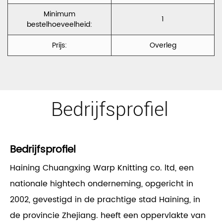
Minimum
1
bestelhoeveelheid:
Prijs:
Overleg
Bedrijfsprofiel
Bedrijfsprofiel
Haining Chuangxing Warp Knitting co. ltd, een
nationale hightech onderneming, opgericht in
2002, gevestigd in de prachtige stad Haining, in
de provincie Zhejiang. heeft een oppervlakte van