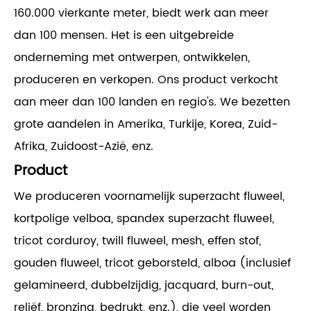
160.000 vierkante meter, biedt werk aan meer
dan 100 mensen. Het is een uitgebreide
onderneming met ontwerpen, ontwikkelen,
produceren en verkopen. Ons product verkocht
aan meer dan 100 landen en regio's. We bezetten
grote aandelen in Amerika, Turkije, Korea, Zuid-
Afrika, Zuidoost-Azië, enz.
Product
We produceren voornamelijk superzacht fluweel,
kortpolige velboa, spandex superzacht fluweel,
tricot corduroy, twill fluweel, mesh, effen stof,
gouden fluweel, tricot geborsteld, alboa (inclusief
gelamineerd, dubbelzijdig, jacquard, burn-out,
reliëf, bronzing, bedrukt, enz.), die veel worden