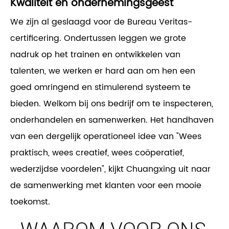
Kwaliteit en ondernemingsgeest
We zijn al geslaagd voor de Bureau Veritas-
certificering. Ondertussen leggen we grote
nadruk op het trainen en ontwikkelen van
talenten, we werken er hard aan om hen een
goed omringend en stimulerend systeem te
bieden. Welkom bij ons bedrijf om te inspecteren,
onderhandelen en samenwerken. Het handhaven
van een dergelijk operationeel idee van "Wees
praktisch, wees creatief, wees coöperatief,
wederzijdse voordelen", kijkt Chuangxing uit naar
de samenwerking met klanten voor een mooie
toekomst.