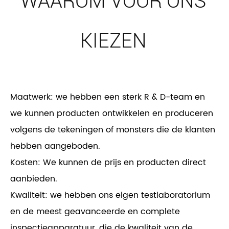
WAAROM VOOR ONS
KIEZEN
Maatwerk: we hebben een sterk R & D-team en
we kunnen producten ontwikkelen en produceren
volgens de tekeningen of monsters die de klanten
hebben aangeboden.
Kosten: We kunnen de prijs en producten direct
aanbieden.
Kwaliteit: we hebben ons eigen testlaboratorium
en de meest geavanceerde en complete
inspectieapparatuur, die de kwaliteit van de