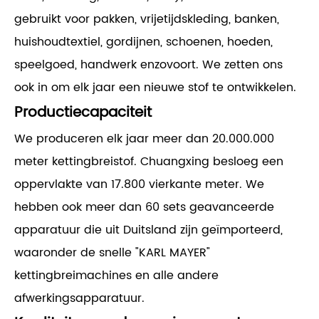
gebruikt voor pakken, vrijetijdskleding, banken,
huishoudtextiel, gordijnen, schoenen, hoeden,
speelgoed, handwerk enzovoort. We zetten ons
ook in om elk jaar een nieuwe stof te ontwikkelen.
Productiecapaciteit
We produceren elk jaar meer dan 20.000.000
meter kettingbreistof. Chuangxing besloeg een
oppervlakte van 17.800 vierkante meter. We
hebben ook meer dan 60 sets geavanceerde
apparatuur die uit Duitsland zijn geïmporteerd,
waaronder de snelle "KARL MAYER"
kettingbreimachines en alle andere
afwerkingsapparatuur.