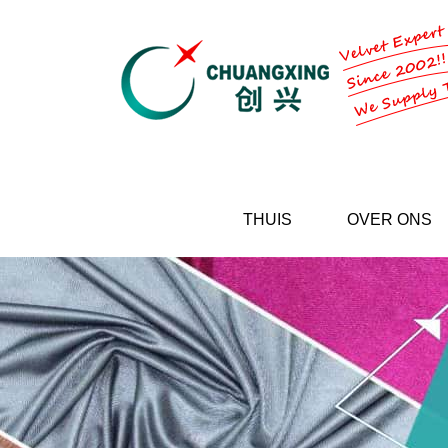
THUIS
OVER ONS