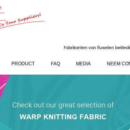
Fabrikanten van fluwelen bekledi
PRODUCT
FAQ
MEDIA
NEEM CO