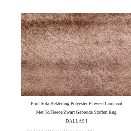
t
Print Sofa Bekleding Polyester Fluweel Laminaat
Met Tc/Fleece/Zwart Gebreide Stoffen Rug
DALLAS I