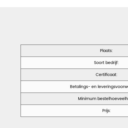
Plaats:
Soort bedrijf:
Certificaat:
Betalings- en leveringsvoor
Minimum bestelhoeveelh
Prijs: