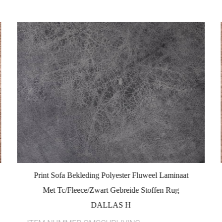
Print Sofa Bekleding Polyester Fluweel Laminaat
Met Tc/Fleece/Zwart Gebreide Stoffen Rug
DALLAS H