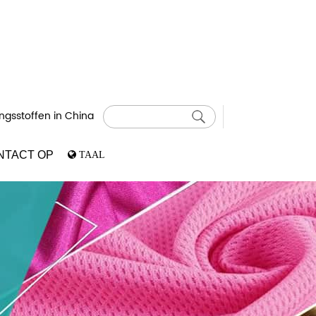
ngsstoffen in China
NTACT OP
TAAL