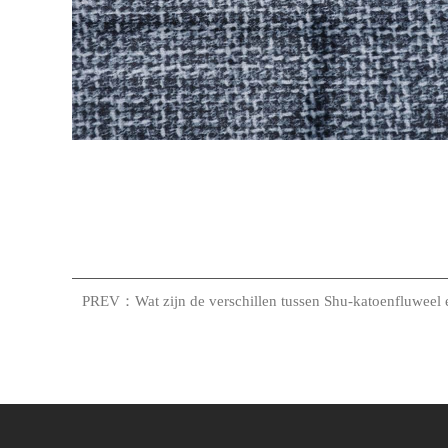
PREV：Wat zijn de verschillen tussen Shu-katoenfluweel 