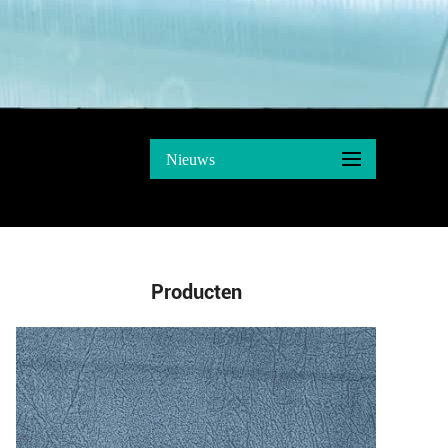
Nieuws
Producten