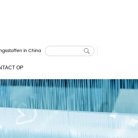
ngsstoffen in China
NTACT OP