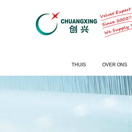
THUIS
OVER ONS