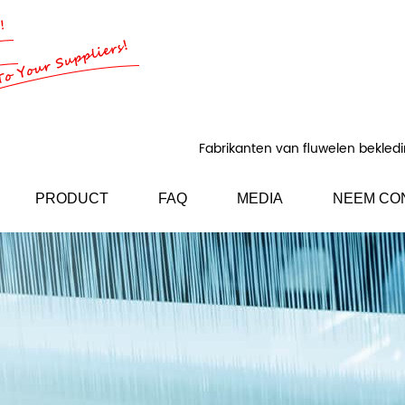
Fabrikanten van fluwelen bekledi
PRODUCT
FAQ
MEDIA
NEEM CO